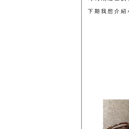
下期我想介紹